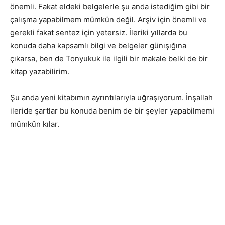
önemli. Fakat eldeki belgelerle şu anda istediğim gibi bir
çalışma yapabilmem mümkün değil. Arşiv için önemli ve
gerekli fakat sentez için yetersiz. İleriki yıllarda bu
konuda daha kapsamlı bilgi ve belgeler günışığına
çıkarsa, ben de Tonyukuk ile ilgili bir makale belki de bir
kitap yazabilirim.
Şu anda yeni kitabımın ayrıntılarıyla uğraşıyorum. İnşallah
ileride şartlar bu konuda benim de bir şeyler yapabilmemi
mümkün kılar.