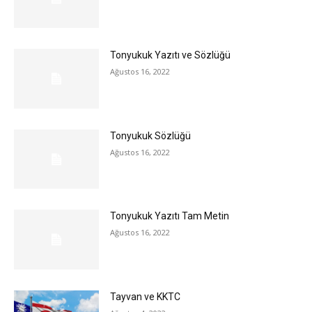
Tonyukuk Yazıtı ve Sözlüğü
Ağustos 16, 2022
Tonyukuk Sözlüğü
Ağustos 16, 2022
Tonyukuk Yazıtı Tam Metin
Ağustos 16, 2022
Tayvan ve KKTC