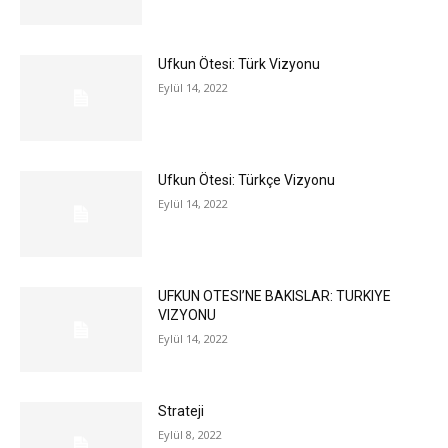
Ufkun Ötesi: Türk Vizyonu
Eylül 14, 2022
Ufkun Ötesi: Türkçe Vizyonu
Eylül 14, 2022
UFKUN OTESI’NE BAKISLAR: TURKIYE
VIZYONU
Eylül 14, 2022
Strateji
Eylül 8, 2022