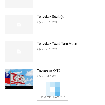
Tonyukuk Sözlüğü
Ağustos 16, 2022
Tonyukuk Yazıtı Tam Metin
Ağustos 16, 2022
Tayvan ve KKTC
Ağustos 4, 2022
Devamını Göster