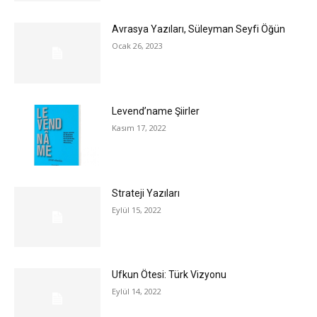
Avrasya Yazıları, Süleyman Seyfi Öğün
Ocak 26, 2023
Levend’name Şiirler
Kasım 17, 2022
Strateji Yazıları
Eylül 15, 2022
Ufkun Ötesi: Türk Vizyonu
Eylül 14, 2022