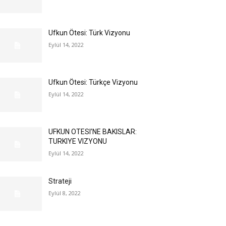
Ufkun Ötesi: Türk Vizyonu
Eylül 14, 2022
Ufkun Ötesi: Türkçe Vizyonu
Eylül 14, 2022
UFKUN OTESI’NE BAKISLAR:
TURKIYE VIZYONU
Eylül 14, 2022
Strateji
Eylül 8, 2022