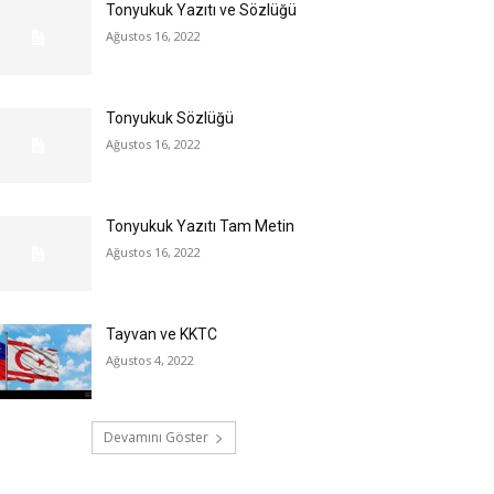
Tonyukuk Yazıtı ve Sözlüğü
Ağustos 16, 2022
Tonyukuk Sözlüğü
Ağustos 16, 2022
Tonyukuk Yazıtı Tam Metin
Ağustos 16, 2022
Tayvan ve KKTC
Ağustos 4, 2022
Devamını Göster