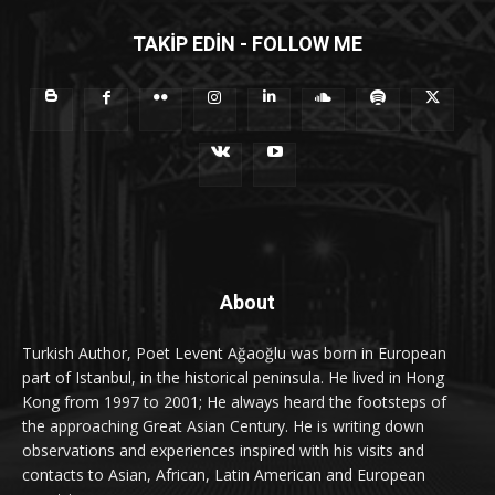
TAKİP EDİN - FOLLOW ME
About
Turkish Author, Poet Levent Ağaoğlu was born in European
part of Istanbul, in the historical peninsula. He lived in Hong
Kong from 1997 to 2001; He always heard the footsteps of
the approaching Great Asian Century. He is writing down
observations and experiences inspired with his visits and
contacts to Asian, African, Latin American and European