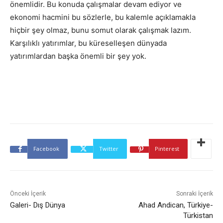
önemlidir. Bu konuda çalışmalar devam ediyor ve
ekonomi hacmini bu sözlerle, bu kalemle açıklamakla
hiçbir şey olmaz, bunu somut olarak çalışmak lazım.
Karşılıklı yatırımlar, bu küreselleşen dünyada
yatırımlardan başka önemli bir şey yok.
Facebook
Twitter
Pinterest
Önceki İçerik
Sonraki İçerik
Galeri- Dış Dünya
Ahad Andican, Türkiye-
Türkistan