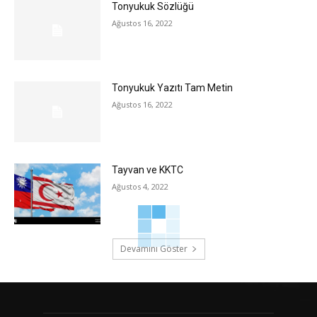
Tonyukuk Sözlüğü
Ağustos 16, 2022
Tonyukuk Yazıtı Tam Metin
Ağustos 16, 2022
Tayvan ve KKTC
Ağustos 4, 2022
Devamını Göster