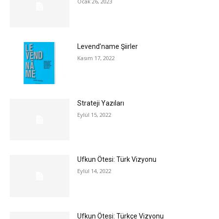
Ocak 26, 2023
Levend’name Şiirler
Kasım 17, 2022
Strateji Yazıları
Eylül 15, 2022
Ufkun Ötesi: Türk Vizyonu
Eylül 14, 2022
Ufkun Ötesi: Türkçe Vizyonu