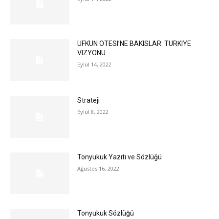
UFKUN OTESI’NE BAKISLAR: TURKIYE
VIZYONU
Eylül 14, 2022
Strateji
Eylül 8, 2022
Tonyukuk Yazıtı ve Sözlüğü
Ağustos 16, 2022
Tonyukuk Sözlüğü