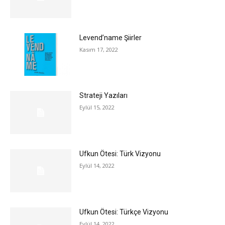
Levend’name Şiirler
Kasım 17, 2022
Strateji Yazıları
Eylül 15, 2022
Ufkun Ötesi: Türk Vizyonu
Eylül 14, 2022
Ufkun Ötesi: Türkçe Vizyonu
Eylül 14, 2022