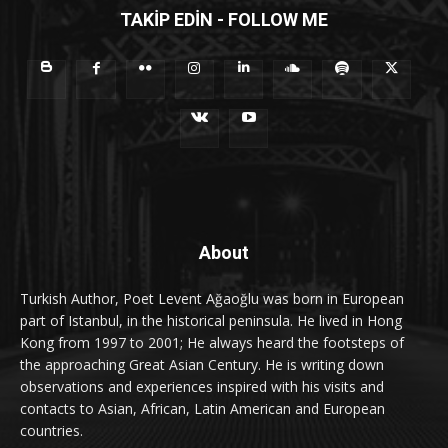
TAKİP EDİN - FOLLOW ME
About
Turkish Author, Poet Levent Ağaoğlu was born in European
part of Istanbul, in the historical peninsula. He lived in Hong
Kong from 1997 to 2001; He always heard the footsteps of
the approaching Great Asian Century. He is writing down
observations and experiences inspired with his visits and
contacts to Asian, African, Latin American and European
countries.