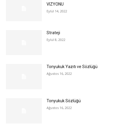
VIZYONU
Eylül 14, 2022
Strateji
Eylül 8, 2022
Tonyukuk Yazıtı ve Sözlüğü
Ağustos 16, 2022
Tonyukuk Sözlüğü
Ağustos 16, 2022