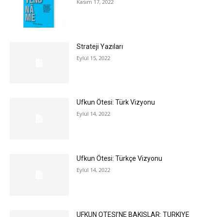
Kasım 17, 2022
Strateji Yazıları
Eylül 15, 2022
Ufkun Ötesi: Türk Vizyonu
Eylül 14, 2022
Ufkun Ötesi: Türkçe Vizyonu
Eylül 14, 2022
UFKUN OTESI’NE BAKISLAR: TURKIYE