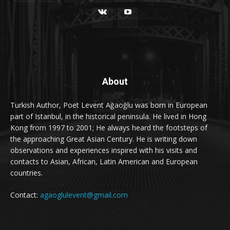
About
Turkish Author, Poet Levent Ağaoğlu was born in European
part of Istanbul, in the historical peninsula. He lived in Hong
Kong from 1997 to 2001; He always heard the footsteps of
the approaching Great Asian Century. He is writing down
observations and experiences inspired with his visits and
contacts to Asian, African, Latin American and European
countries.
Contact:
agaoglulevent@gmail.com