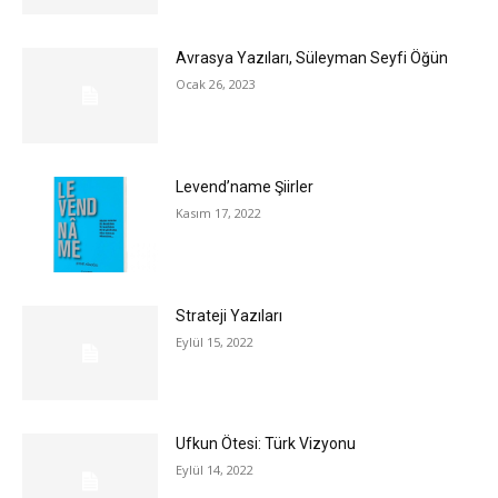
Avrasya Yazıları, Süleyman Seyfi Öğün
Ocak 26, 2023
Levend’name Şiirler
Kasım 17, 2022
Strateji Yazıları
Eylül 15, 2022
Ufkun Ötesi: Türk Vizyonu
Eylül 14, 2022