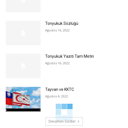
Tonyukuk Sözlüğü
Ağustos 16, 2022
Tonyukuk Yazıtı Tam Metin
Ağustos 16, 2022
Tayvan ve KKTC
Ağustos 4, 2022
Devamını Göster