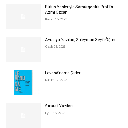
Bütün Yönleriyle Sömürgecilik, Prof Dr
Azmi Özcan
Kasım 15, 2023
Avrasya Yazıları, Süleyman Seyfi Öğün
Ocak 26, 2023
Levend’name Şiirler
Kasım 17, 2022
Strateji Yazıları
Eylül 15, 2022