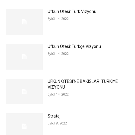
Ufkun Ötesi: Türk Vizyonu
Eylül 14, 2022
Ufkun Ötesi: Türkçe Vizyonu
Eylül 14, 2022
UFKUN OTESI’NE BAKISLAR: TURKIYE
VIZYONU
Eylül 14, 2022
Strateji
Eylül 8, 2022