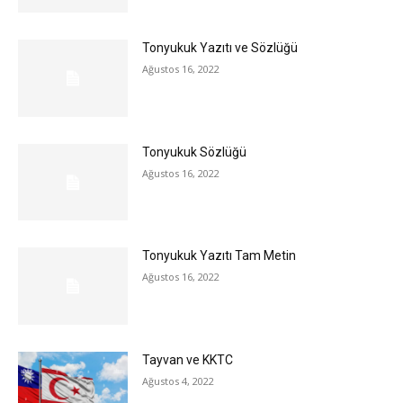
Tonyukuk Yazıtı ve Sözlüğü
Ağustos 16, 2022
Tonyukuk Sözlüğü
Ağustos 16, 2022
Tonyukuk Yazıtı Tam Metin
Ağustos 16, 2022
Tayvan ve KKTC
Ağustos 4, 2022