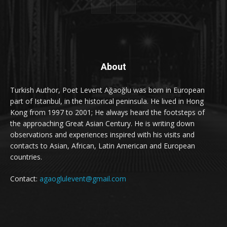
About
Turkish Author, Poet Levent Ağaoğlu was born in European
part of Istanbul, in the historical peninsula. He lived in Hong
Kong from 1997 to 2001; He always heard the footsteps of
the approaching Great Asian Century. He is writing down
observations and experiences inspired with his visits and
contacts to Asian, African, Latin American and European
countries.
Contact:
agaoglulevent@gmail.com