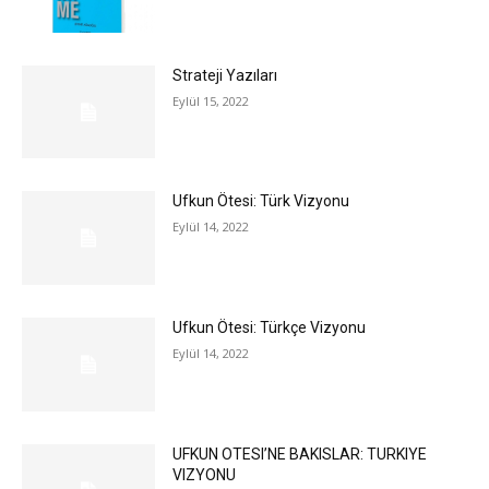
Strateji Yazıları
Eylül 15, 2022
Ufkun Ötesi: Türk Vizyonu
Eylül 14, 2022
Ufkun Ötesi: Türkçe Vizyonu
Eylül 14, 2022
UFKUN OTESI’NE BAKISLAR: TURKIYE
VIZYONU