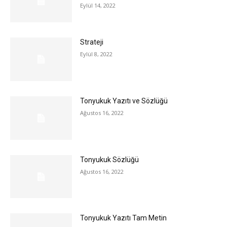
Eylül 14, 2022
Strateji
Eylül 8, 2022
Tonyukuk Yazıtı ve Sözlüğü
Ağustos 16, 2022
Tonyukuk Sözlüğü
Ağustos 16, 2022
Tonyukuk Yazıtı Tam Metin