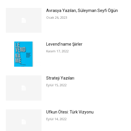
Avrasya Yazıları, Süleyman Seyfi Öğün
Ocak 26, 2023
Levend’name Şiirler
Kasım 17, 2022
Strateji Yazıları
Eylül 15, 2022
Ufkun Ötesi: Türk Vizyonu
Eylül 14, 2022