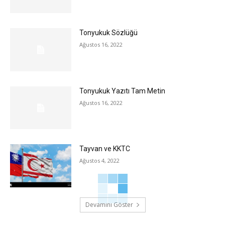
Tonyukuk Sözlüğü
Ağustos 16, 2022
Tonyukuk Yazıtı Tam Metin
Ağustos 16, 2022
Tayvan ve KKTC
Ağustos 4, 2022
Devamını Göster