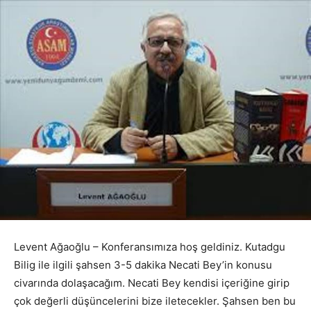
Levent Ağaoğlu – Konferansımıza hoş geldiniz. Kutadgu
Bilig ile ilgili şahsen 3-5 dakika Necati Bey’in konusu
civarında dolaşacağım. Necati Bey kendisi içeriğine girip
çok değerli düşüncelerini bize iletecekler. Şahsen ben bu