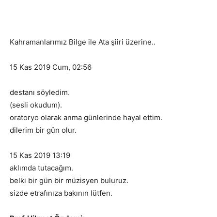
Kahramanlarımız Bilge ile Ata şiiri üzerine..
15 Kas 2019 Cum, 02:56
destanı söyledim.
(sesli okudum).
oratoryo olarak anma günlerinde hayal ettim.
dilerim bir gün olur.
15 Kas 2019 13:19
aklımda tutacağım.
belki bir gün bir müzisyen buluruz.
sizde etrafınıza bakının lütfen.