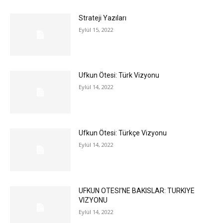
Strateji Yazıları
Eylül 15, 2022
Ufkun Ötesi: Türk Vizyonu
Eylül 14, 2022
Ufkun Ötesi: Türkçe Vizyonu
Eylül 14, 2022
UFKUN OTESI’NE BAKISLAR: TURKIYE
VIZYONU
Eylül 14, 2022