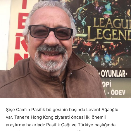
Şişe Cam’ın Pasifik bölgesinin başında Levent Ağaoğlu
var. Taner’e Hong Kong ziyareti öncesi iki önemli
araştırma hazırladı: Pasifik Çağı ve Türkiye başlığında