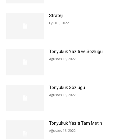
Strateji
Eylül 8, 2022
Tonyukuk Yazıtı ve Sözlüğü
Ağustos 16, 2022
Tonyukuk Sözlüğü
Ağustos 16, 2022
Tonyukuk Yazıtı Tam Metin
Ağustos 16, 2022