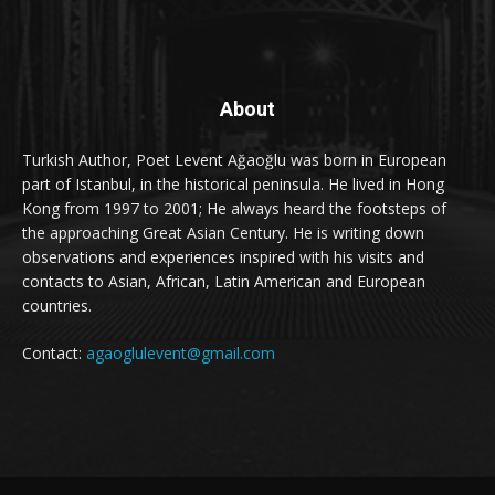
About
Turkish Author, Poet Levent Ağaoğlu was born in European
part of Istanbul, in the historical peninsula. He lived in Hong
Kong from 1997 to 2001; He always heard the footsteps of
the approaching Great Asian Century. He is writing down
observations and experiences inspired with his visits and
contacts to Asian, African, Latin American and European
countries.
Contact:
agaoglulevent@gmail.com