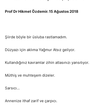
Prof Dr Hikmet Özdemir. 15 Ağustos 2018
Şiirde böyle bir üsluba rastlamadım.
Düzyazı için aklıma Yağmur Atsız geliyor.
Kullandığınız kavramlar zihin atlasınızı yansıtıyor.
Müthiş ve muhteşem dizeler.
Sarsıcı…
Annenize ithaf zarif ve çarpıcı.