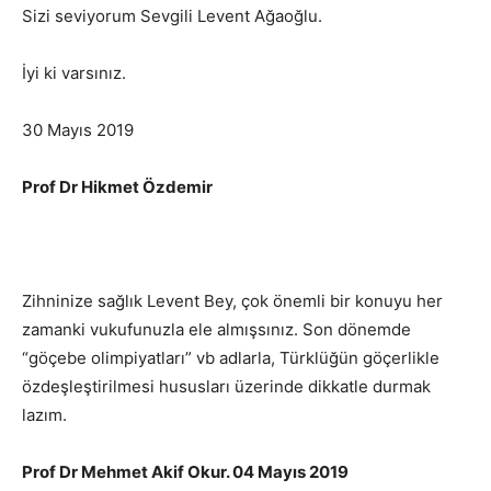
Sizi seviyorum Sevgili Levent Ağaoğlu.
İyi ki varsınız.
30 Mayıs 2019
Prof Dr Hikmet Özdemir
Zihninize sağlık Levent Bey, çok önemli bir konuyu her
zamanki vukufunuzla ele almışsınız. Son dönemde
“göçebe olimpiyatları” vb adlarla, Türklüğün göçerlikle
özdeşleştirilmesi hususları üzerinde dikkatle durmak
lazım.
Prof Dr Mehmet Akif Okur. 04 Mayıs 2019