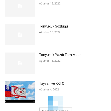
Ağustos 16, 2022
Tonyukuk Sözlüğü
Ağustos 16, 2022
Tonyukuk Yazıtı Tam Metin
Ağustos 16, 2022
Tayvan ve KKTC
Ağustos 4, 2022