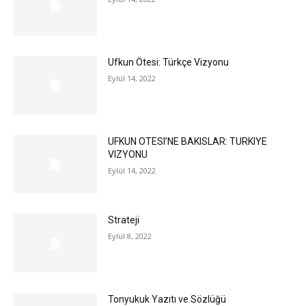
Ufkun Ötesi: Türkçe Vizyonu
Eylül 14, 2022
UFKUN OTESI’NE BAKISLAR: TURKIYE
VIZYONU
Eylül 14, 2022
Strateji
Eylül 8, 2022
Tonyukuk Yazıtı ve Sözlüğü